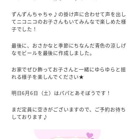
ずんずんちゃちゃ♪の掛け声に合わせて声を出し
てニコニコのお子さんもいてみんなで楽しめた様
子でした！
最後に、おさかなと季節にちなんだ青色の涼しげ
なモビールを最後に作成しました。
お家でぜひ飾ってお子さんと一緒にゆらゆらと揺
れる様子を楽しんでください★
明日6月6日（土）はパパとあそぼうです！
まだ定員に空きがございますので、ご予約お待ち
しております♪