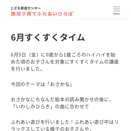
MENU
6月すくすくタイム
6月5日（金）に0歳から1歳ごろのハイハイを始
めた頃のお子さんを対象にすくすくタイムの講座
を行いました。
今回のテーマは「おさかな」
おさかなにちなんだ絵本の読み聞かせの後に、
「いわしのひらき」の曲に合わせて
ふれあい遊びを行いました！ふれあい遊び中はリ
ラックスしている様子のお子さんや、