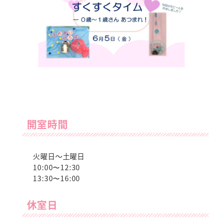
開室時間
火曜日～土曜日
10:00〜12:30
13:30〜16:00
休室日