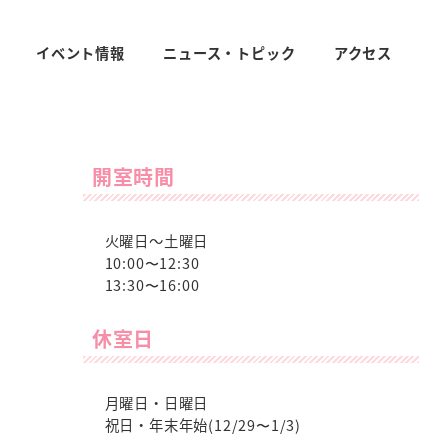
イベント情報
ニュース・トピック
アクセス
開室時間
火曜日～土曜日
10:00〜12:30
13:30〜16:00
休室日
月曜日・日曜日
祝日・年末年始(12/29〜1/3)