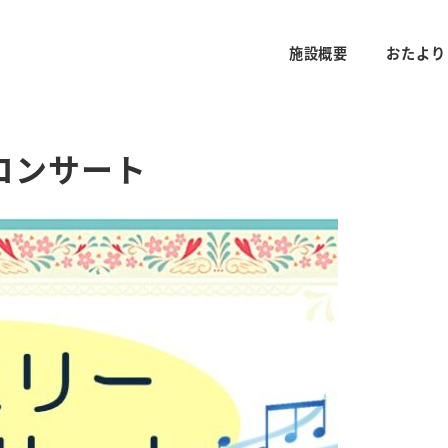
施設概要
おたより
コンサート