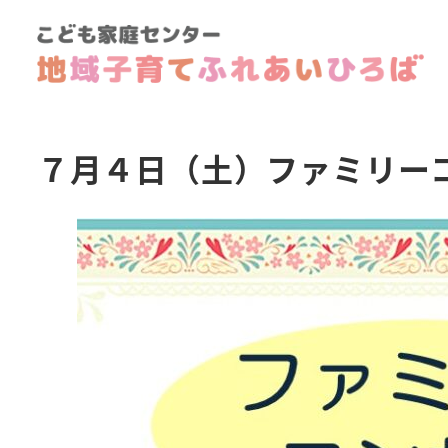
７月４日（土）ファミリー