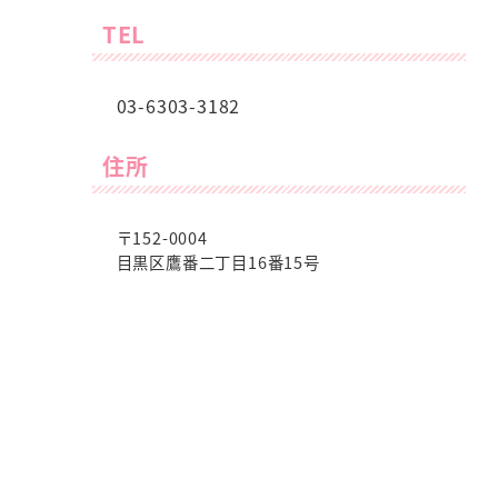
TEL
03-6303-3182
住所
〒152-0004
目黒区鷹番二丁目16番15号